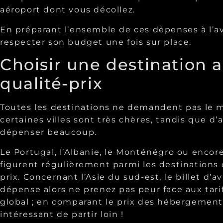
aéroport dont vous décollez.
En préparant l’ensemble de ces dépenses à l’ava
respecter son budget une fois sur place.
Choisir une destination 
qualité-prix
Toutes les destinations ne demandent pas le 
certaines villes sont très chères, tandis que d
dépenser beaucoup.
Le Portugal, l’Albanie, le Monténégro ou encor
figurent régulièrement parmi les destinations o
prix. Concernant l’Asie du sud-est, le billet d’a
dépense alors ne prenez pas peur face aux tari
global ; en comparant le prix des hébergements
intéressant de partir loin !