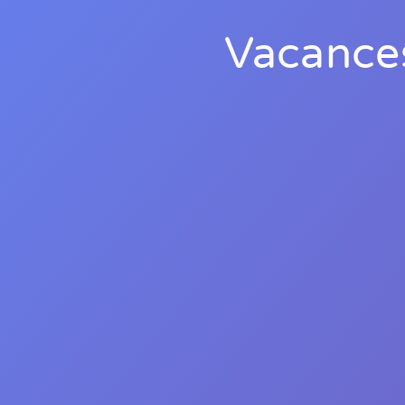
Vacances